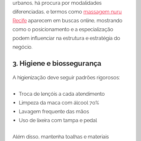
urbanos, há procura por modalidades
diferenciadas, e termos como
massagem nuru
Recife
aparecem em buscas online, mostrando
como o posicionamento e a especialização
podem influenciar na estrutura e estratégia do
negócio.
3. Higiene e biossegurança
A higienização deve seguir padrões rigorosos:
Troca de lençóis a cada atendimento
Limpeza da maca com álcool 70%
Lavagem frequente das mãos
Uso de lixeira com tampa e pedal
Além disso, mantenha toalhas e materiais