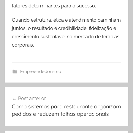
fatores determinantes para o sucesso.
Quando estrutura, ética e atendimento caminham
juntos, o resultado é credibilidade, fidelização e
crescimento sustentável no mercado de terapias
corporais.
Empreendedorismo
Navegação
Post anterior
de
Como sistemas para restaurante organizam
Post
pedidos e reduzem falhas operacionais