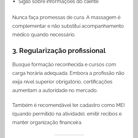
Sigilo sobre informações do cliente
Nunca faça promessas de cura. A massagem é
complementar e não substitui acompanhamento
médico quando necessário.
3. Regularização profissional
Busque formação reconhecida e cursos com
carga horária adequada. Embora a profissão não
exija nível superior obrigatório, certificações
aumentam a autoridade no mercado.
Também é recomendável ter cadastro como MEI
(quando permitido na atividade), emitir recibos e
manter organização financeira.