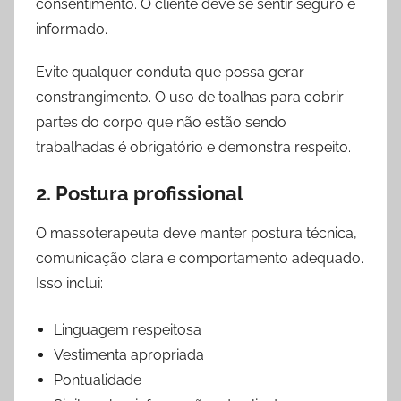
consentimento. O cliente deve se sentir seguro e
informado.
Evite qualquer conduta que possa gerar
constrangimento. O uso de toalhas para cobrir
partes do corpo que não estão sendo
trabalhadas é obrigatório e demonstra respeito.
2. Postura profissional
O massoterapeuta deve manter postura técnica,
comunicação clara e comportamento adequado.
Isso inclui:
Linguagem respeitosa
Vestimenta apropriada
Pontualidade