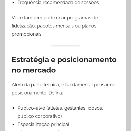
Frequência recomendada de sessões
Você também pode criar programas de
fidelização, pacotes mensais ou planos
promocionais.
Estratégia e posicionamento
no mercado
Além da parte técnica, é fundamental pensar no
posicionamento. Defina:
Público-alvo (atletas, gestantes, idosos,
público corporativo)
Especialização principal