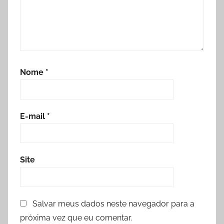
Nome
*
E-mail
*
Site
Salvar meus dados neste navegador para a
próxima vez que eu comentar.