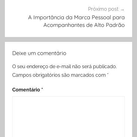
Próximo post
A Importância da Marca Pessoal para
Acompanhantes de Alto Padrão
Deixe um comentário
O seu endereço de e-mail não será publicado.
Campos obrigatórios são marcados com
*
Comentário
*