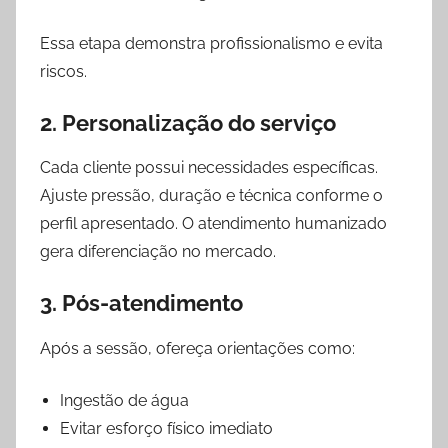
Essa etapa demonstra profissionalismo e evita
riscos.
2. Personalização do serviço
Cada cliente possui necessidades específicas.
Ajuste pressão, duração e técnica conforme o
perfil apresentado. O atendimento humanizado
gera diferenciação no mercado.
3. Pós-atendimento
Após a sessão, ofereça orientações como:
Ingestão de água
Evitar esforço físico imediato