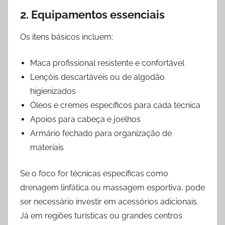
2. Equipamentos essenciais
Os itens básicos incluem:
Maca profissional resistente e confortável
Lençóis descartáveis ou de algodão
higienizados
Óleos e cremes específicos para cada técnica
Apoios para cabeça e joelhos
Armário fechado para organização de
materiais
Se o foco for técnicas específicas como
drenagem linfática ou massagem esportiva, pode
ser necessário investir em acessórios adicionais.
Já em regiões turísticas ou grandes centros