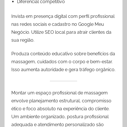
Diferencial competitivo
Invista em presença digital com perfil profissional
nas redes sociais e cadastro no Google Meu
Negócio. Utilize SEO local para atrair clientes da
sua região.
Produza conteúdo educativo sobre benefícios da
massagem, cuidados com o corpo e bem-estar.
Isso aumenta autoridade e gera tráfego orgânico.
Montar um espaço profissional de massagem
envolve planejamento estrutural, compromisso
ético e foco absoluto na experiência do cliente.
Um ambiente organizado, postura profissional
adequada e atendimento personalizado são