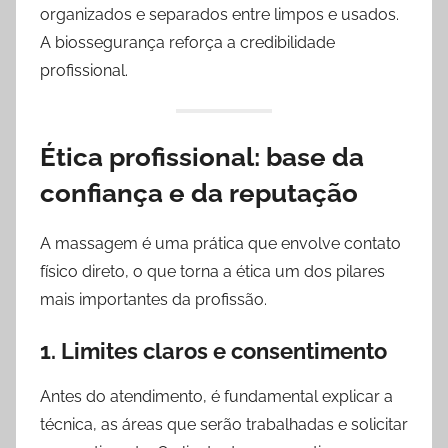
organizados e separados entre limpos e usados.
A biossegurança reforça a credibilidade
profissional.
Ética profissional: base da
confiança e da reputação
A massagem é uma prática que envolve contato
físico direto, o que torna a ética um dos pilares
mais importantes da profissão.
1. Limites claros e consentimento
Antes do atendimento, é fundamental explicar a
técnica, as áreas que serão trabalhadas e solicitar