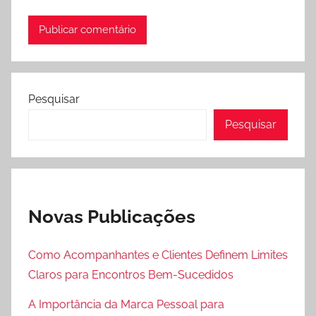
Pesquisar
Pesquisar
Novas Publicações
Como Acompanhantes e Clientes Definem Limites
Claros para Encontros Bem-Sucedidos
A Importância da Marca Pessoal para