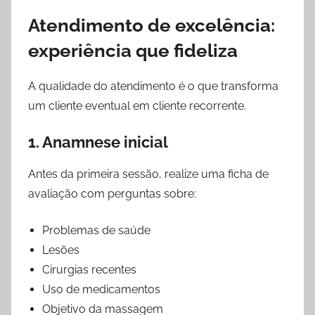
Atendimento de excelência:
experiência que fideliza
A qualidade do atendimento é o que transforma
um cliente eventual em cliente recorrente.
1. Anamnese inicial
Antes da primeira sessão, realize uma ficha de
avaliação com perguntas sobre:
Problemas de saúde
Lesões
Cirurgias recentes
Uso de medicamentos
Objetivo da massagem