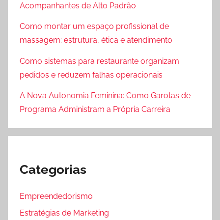
Acompanhantes de Alto Padrão
Como montar um espaço profissional de
massagem: estrutura, ética e atendimento
Como sistemas para restaurante organizam
pedidos e reduzem falhas operacionais
A Nova Autonomia Feminina: Como Garotas de
Programa Administram a Própria Carreira
Categorias
Empreendedorismo
Estratégias de Marketing