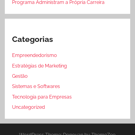
Programa Administram a Própria Carreira
Categorias
Empreendedorismo
Estratégias de Marketing
Gestão
Sistemas e Softwares
Tecnologia para Empresas
Uncategorized
WordPress Theme: Donovan by ThemeZee.